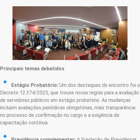
Principais temas debatidos
Estágio Probatório:
Um dos destaques do encontro foi o
Decreto 12.374/2025, que trouxe novas regras para a avaliação
de servidores públicos em estágio probatório. As mudanças
incluem avaliações periódicas obrigatórias, mais transparência
no processo de confirmação no cargo e a exigência de
capacitação contínua.
Previdência complementar:
A Fundação de Previdência