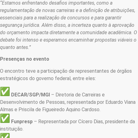
“Estamos enfrentando desafios importantes, como a
regulamentação de novas carreiras e a definição de atribuições,
essenciais para a realização de concursos e para garantir
segurança jurídica. Além disso, a incerteza quanto à aprovação
do orçamento impacta diretamente a comunidade acadêmica. O
debate foi intenso e esperamos encaminhar propostas viáveis o
quanto antes.”
Presenças no evento
O encontro teve a participação de representantes de órgãos
estratégicos do governo federal, entre eles:
DECAR/SGP/MGI
– Diretoria de Carreiras e
Desenvolvimento de Pessoas, representada por Eduardo Viana
Almas e Priscila de Figueiredo Aquino Cardoso.
Funpresp
– Representada por Cícero Dias, presidente da
instituição.