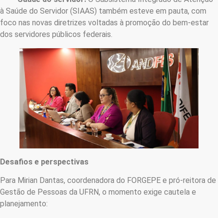
à Saúde do Servidor (SIAAS) também esteve em pauta, com
foco nas novas diretrizes voltadas à promoção do bem-estar
dos servidores públicos federais.
Desafios e perspectivas
Para Mirian Dantas, coordenadora do FORGEPE e pró-reitora de
Gestão de Pessoas da UFRN, o momento exige cautela e
planejamento: