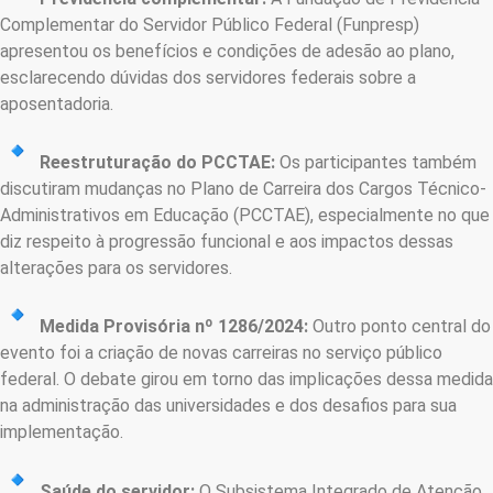
Complementar do Servidor Público Federal (Funpresp)
apresentou os benefícios e condições de adesão ao plano,
esclarecendo dúvidas dos servidores federais sobre a
aposentadoria.
Reestruturação do PCCTAE:
Os participantes também
discutiram mudanças no Plano de Carreira dos Cargos Técnico-
Administrativos em Educação (PCCTAE), especialmente no que
diz respeito à progressão funcional e aos impactos dessas
alterações para os servidores.
Medida Provisória nº 1286/2024:
Outro ponto central do
evento foi a criação de novas carreiras no serviço público
federal. O debate girou em torno das implicações dessa medida
na administração das universidades e dos desafios para sua
implementação.
Saúde do servidor:
O Subsistema Integrado de Atenção