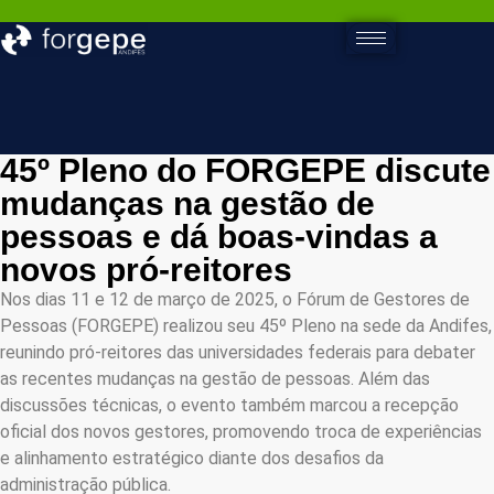
45º Pleno do FORGEPE discute
mudanças na gestão de
pessoas e dá boas-vindas a
novos pró-reitores
Nos dias 11 e 12 de março de 2025, o Fórum de Gestores de
Pessoas (FORGEPE) realizou seu 45º Pleno na sede da Andifes,
reunindo pró-reitores das universidades federais para debater
as recentes mudanças na gestão de pessoas. Além das
discussões técnicas, o evento também marcou a recepção
oficial dos novos gestores, promovendo troca de experiências
e alinhamento estratégico diante dos desafios da
administração pública.