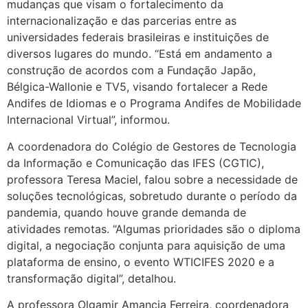
mudanças que visam o fortalecimento da
internacionalização e das parcerias entre as
universidades federais brasileiras e instituições de
diversos lugares do mundo. “Está em andamento a
construção de acordos com a Fundação Japão,
Bélgica-Wallonie e TV5, visando fortalecer a Rede
Andifes de Idiomas e o Programa Andifes de Mobilidade
Internacional Virtual”, informou.
A coordenadora do Colégio de Gestores de Tecnologia
da Informação e Comunicação das IFES (CGTIC),
professora Teresa Maciel, falou sobre a necessidade de
soluções tecnológicas, sobretudo durante o período da
pandemia, quando houve grande demanda de
atividades remotas. “Algumas prioridades são o diploma
digital, a negociação conjunta para aquisição de uma
plataforma de ensino, o evento WTICIFES 2020 e a
transformação digital”, detalhou.
A professora Olgamir Amancia Ferreira, coordenadora