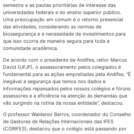
semestre e as pautas prioritárias de interesse das
universidades federais e do ensino superior público.
Uma preocupação em comum é o retorno presencial
das atividades, considerando as normas de
biossegurança e a necessidade de investimentos para
que isso ocorra de maneira segura para toda a
comunidade acadêmica.
De acordo com o presidente da Andifes, reitor Marcus
David (UFJF), o assessoramento pelos colegiados é
fundamental para as ações empreitadas pela Andifes. “É
inegável a segurança que temos nos dados e
informações repassados pelos nossos colégios e fóruns
assessores e a eficiência na atenção às demandas que
vão surgindo na rotina da nossa entidade”, destacou.
O professor Waldenor Barros, coordenador do Conselho
de Gestores de Relações Internacionais das IFES
(CGRIFES), destacou que o colégio está passando por