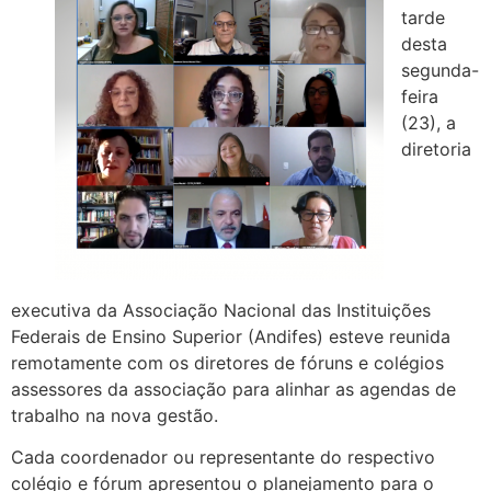
tarde
desta
segunda-
feira
(23), a
diretoria
executiva da Associação Nacional das Instituições
Federais de Ensino Superior (Andifes) esteve reunida
remotamente com os diretores de fóruns e colégios
assessores da associação para alinhar as agendas de
trabalho na nova gestão.
Cada coordenador ou representante do respectivo
colégio e fórum apresentou o planejamento para o