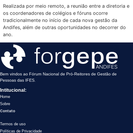
Realizada por meio remoto, a reunião entre a diretoria e
os coordenadores de colégios e fóruns ocorre
tradicionalmente no início de cada nova gestão da
Andifes, além de outras oportunidades no decorrer do
ano.
Bem vindos ao Fórum Nacional de Pró-Reitores de Gestão de
Pessoas das IFES.
Intitucional:
Home
Sobre
Contato
Termos de uso
Políticas de Privacidade