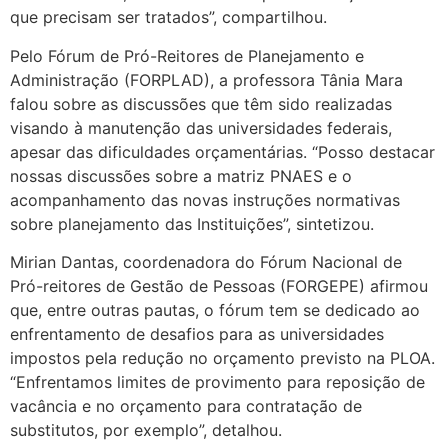
que precisam ser tratados”, compartilhou.
Pelo Fórum de Pró-Reitores de Planejamento e
Administração (FORPLAD), a professora Tânia Mara
falou sobre as discussões que têm sido realizadas
visando à manutenção das universidades federais,
apesar das dificuldades orçamentárias. “Posso destacar
nossas discussões sobre a matriz PNAES e o
acompanhamento das novas instruções normativas
sobre planejamento das Instituições”, sintetizou.
Mirian Dantas, coordenadora do Fórum Nacional de
Pró-reitores de Gestão de Pessoas (FORGEPE) afirmou
que, entre outras pautas, o fórum tem se dedicado ao
enfrentamento de desafios para as universidades
impostos pela redução no orçamento previsto na PLOA.
“Enfrentamos limites de provimento para reposição de
vacância e no orçamento para contratação de
substitutos, por exemplo”, detalhou.