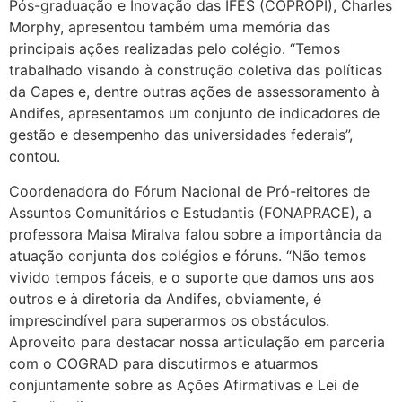
Pós-graduação e Inovação das IFES (COPROPI), Charles
Morphy, apresentou também uma memória das
principais ações realizadas pelo colégio. “Temos
trabalhado visando à construção coletiva das políticas
da Capes e, dentre outras ações de assessoramento à
Andifes, apresentamos um conjunto de indicadores de
gestão e desempenho das universidades federais”,
contou.
Coordenadora do Fórum Nacional de Pró-reitores de
Assuntos Comunitários e Estudantis (FONAPRACE), a
professora Maisa Miralva falou sobre a importância da
atuação conjunta dos colégios e fóruns. “Não temos
vivido tempos fáceis, e o suporte que damos uns aos
outros e à diretoria da Andifes, obviamente, é
imprescindível para superarmos os obstáculos.
Aproveito para destacar nossa articulação em parceria
com o COGRAD para discutirmos e atuarmos
conjuntamente sobre as Ações Afirmativas e Lei de