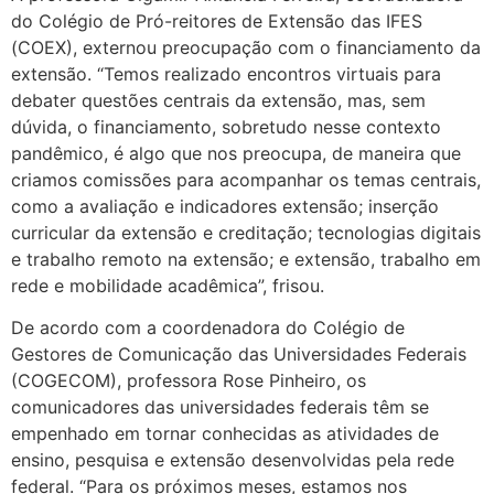
do Colégio de Pró-reitores de Extensão das IFES
(COEX), externou preocupação com o financiamento da
extensão. “Temos realizado encontros virtuais para
debater questões centrais da extensão, mas, sem
dúvida, o financiamento, sobretudo nesse contexto
pandêmico, é algo que nos preocupa, de maneira que
criamos comissões para acompanhar os temas centrais,
como a avaliação e indicadores extensão; inserção
curricular da extensão e creditação; tecnologias digitais
e trabalho remoto na extensão; e extensão, trabalho em
rede e mobilidade acadêmica”, frisou.
De acordo com a coordenadora do Colégio de
Gestores de Comunicação das Universidades Federais
(COGECOM), professora Rose Pinheiro, os
comunicadores das universidades federais têm se
empenhado em tornar conhecidas as atividades de
ensino, pesquisa e extensão desenvolvidas pela rede
federal. “Para os próximos meses, estamos nos