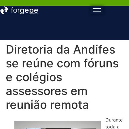
Diretoria da Andifes
se reúne com fóruns
e colégios
assessores em
reunião remota
Durante
toda a