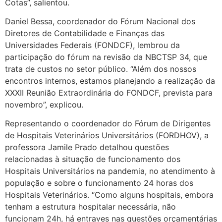
Cotas”, salientou.
Daniel Bessa, coordenador do Fórum Nacional dos
Diretores de Contabilidade e Finanças das
Universidades Federais (FONDCF), lembrou da
participação do fórum na revisão da NBCTSP 34, que
trata de custos no setor público. “Além dos nossos
encontros internos, estamos planejando a realização da
XXXII Reunião Extraordinária do FONDCF, prevista para
novembro”, explicou.
Representando o coordenador do Fórum de Dirigentes
de Hospitais Veterinários Universitários (FORDHOV), a
professora Jamile Prado detalhou questões
relacionadas à situação de funcionamento dos
Hospitais Universitários na pandemia, no atendimento à
população e sobre o funcionamento 24 horas dos
Hospitais Veterinários. “Como alguns hospitais, embora
tenham a estrutura hospitalar necessária, não
funcionam 24h, há entraves nas questões orçamentárias