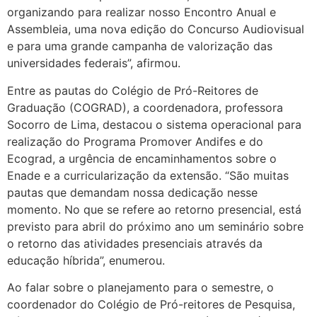
organizando para realizar nosso Encontro Anual e
Assembleia, uma nova edição do Concurso Audiovisual
e para uma grande campanha de valorização das
universidades federais”, afirmou.
Entre as pautas do Colégio de Pró-Reitores de
Graduação (COGRAD), a coordenadora, professora
Socorro de Lima, destacou o sistema operacional para
realização do Programa Promover Andifes e do
Ecograd, a urgência de encaminhamentos sobre o
Enade e a curricularização da extensão. “São muitas
pautas que demandam nossa dedicação nesse
momento. No que se refere ao retorno presencial, está
previsto para abril do próximo ano um seminário sobre
o retorno das atividades presenciais através da
educação híbrida”, enumerou.
Ao falar sobre o planejamento para o semestre, o
coordenador do Colégio de Pró-reitores de Pesquisa,