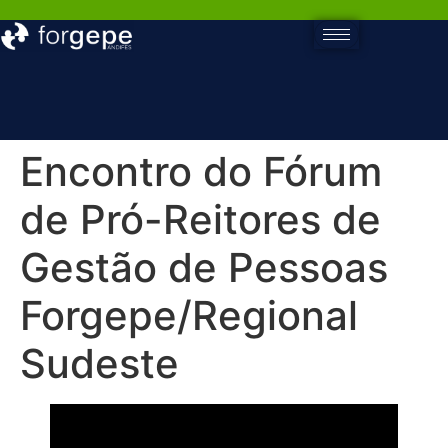
Encontro do Fórum
de Pró-Reitores de
Gestão de Pessoas
Forgepe/Regional
Sudeste