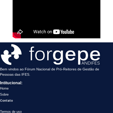
Bem vindos ao Fórum Nacional de Pró-Reitores de Gestão de
Pessoas das IFES.
Intitucional:
Home
Sobre
Contato
Termos de uso