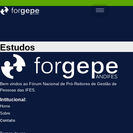
Estudos
Bem vindos ao Fórum Nacional de Pró-Reitores de Gestão de
Pessoas das IFES.
Intitucional:
Home
Sobre
Contato