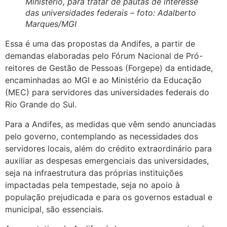
Ministério, para tratar de pautas de interesse
das universidades federais – foto: Adalberto
Marques/MGI
Essa é uma das propostas da Andifes, a partir de
demandas elaboradas pelo Fórum Nacional de Pró-
reitores de Gestão de Pessoas (Forgepe) da entidade,
encaminhadas ao MGI e ao Ministério da Educação
(MEC) para servidores das universidades federais do
Rio Grande do Sul.
Para a Andifes, as medidas que vêm sendo anunciadas
pelo governo, contemplando as necessidades dos
servidores locais, além do crédito extraordinário para
auxiliar as despesas emergenciais das universidades,
seja na infraestrutura das próprias instituições
impactadas pela tempestade, seja no apoio à
população prejudicada e para os governos estadual e
municipal, são essenciais.