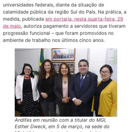
universidades federais, diante da situação de
calamidade pública da região Sul do País. Na prática, a
medida, publicada
em portaria, nesta quarta-feira, 29
de maio
, autoriza pagamento a servidores que tiveram
progressão funcional – que foram promovidos no
ambiente de trabalho nos últimos cinco anos.
Andifes em reunião com a titular do MGI,
Esther Dweck, em 5 de março, na sede do