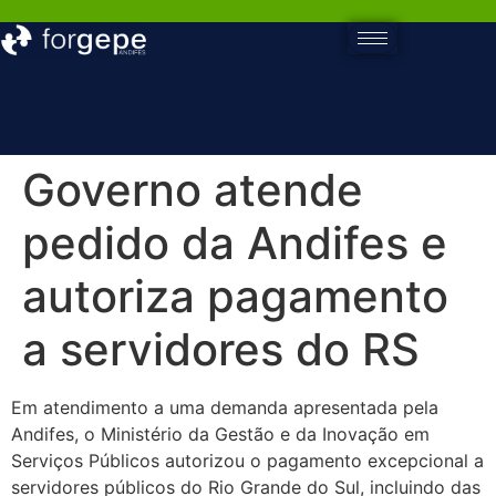
Governo atende
pedido da Andifes e
autoriza pagamento
a servidores do RS
Em atendimento a uma demanda apresentada pela
Andifes, o Ministério da Gestão e da Inovação em
Serviços Públicos autorizou o pagamento excepcional a
servidores públicos do Rio Grande do Sul, incluindo das