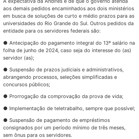
A expectativa da Andifes é de que o governo atenda
aos demais pedidos encaminhados aos dois ministérios
em busca de soluções de curto e médio prazos para as
universidades do Rio Grande do Sul. Outros pedidos da
entidade para os servidores federais são:
● Antecipação do pagamento integral do 13º salário na
folha de junho de 2024, caso seja do interesse do (as)
servidor (as);
● Suspensão de prazos judiciais e administrativos,
abrangendo processos, seleções simplificadas e
concursos públicos;
● Prorrogação da comprovação da prova de vida;
● Implementação de teletrabalho, sempre que possível;
● Suspensão de pagamento de empréstimos
consignados por um período mínimo de três meses,
sem ônus para os servidores.