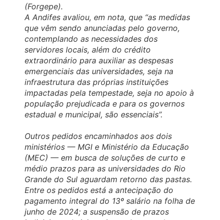
(Forgepe).
A Andifes avaliou, em nota, que “as medidas
que vêm sendo anunciadas pelo governo,
contemplando as necessidades dos
servidores locais, além do crédito
extraordinário para auxiliar as despesas
emergenciais das universidades, seja na
infraestrutura das próprias instituições
impactadas pela tempestade, seja no apoio à
população prejudicada e para os governos
estadual e municipal, são essenciais”.
Outros pedidos encaminhados aos dois
ministérios — MGI e Ministério da Educação
(MEC) — em busca de soluções de curto e
médio prazos para as universidades do Rio
Grande do Sul aguardam retorno das pastas.
Entre os pedidos está a antecipação do
pagamento integral do 13º salário na folha de
junho de 2024; a suspensão de prazos