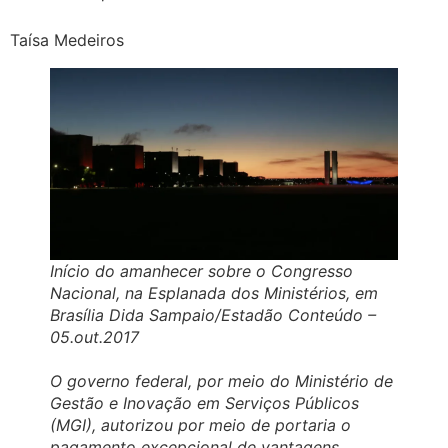
Taísa Medeiros
Início do amanhecer sobre o Congresso
Nacional, na Esplanada dos Ministérios, em
Brasília Dida Sampaio/Estadão Conteúdo –
05.out.2017
O governo federal, por meio do Ministério de
Gestão e Inovação em Serviços Públicos
(MGI), autorizou por meio de portaria o
pagamento excepcional de vantagens