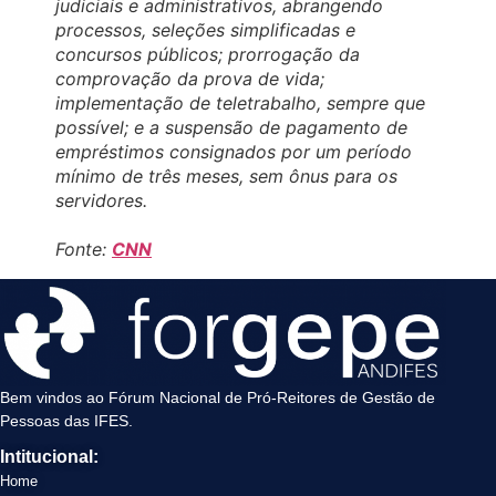
judiciais e administrativos, abrangendo
processos, seleções simplificadas e
concursos públicos; prorrogação da
comprovação da prova de vida;
implementação de teletrabalho, sempre que
possível; e a suspensão de pagamento de
empréstimos consignados por um período
mínimo de três meses, sem ônus para os
servidores.
Fonte:
CNN
Bem vindos ao Fórum Nacional de Pró-Reitores de Gestão de
Pessoas das IFES.
Intitucional:
Home