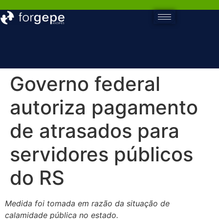
Governo federal
autoriza pagamento
de atrasados para
servidores públicos
do RS
Medida foi tomada em razão da situação de
calamidade pública no estado.