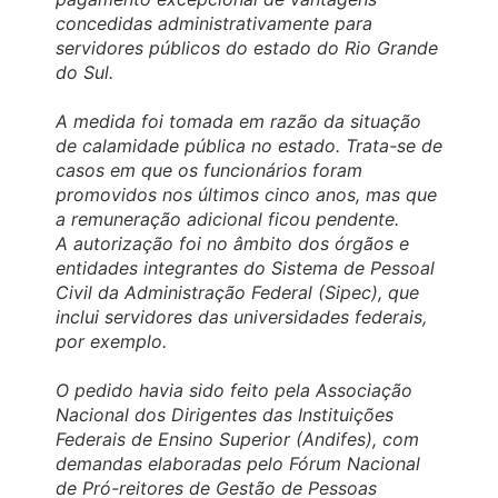
concedidas administrativamente para
servidores públicos do estado do Rio Grande
do Sul.
A medida foi tomada em razão da situação
de calamidade pública no estado. Trata-se de
casos em que os funcionários foram
promovidos nos últimos cinco anos, mas que
a remuneração adicional ficou pendente.
A autorização foi no âmbito dos órgãos e
entidades integrantes do Sistema de Pessoal
Civil da Administração Federal (Sipec), que
inclui servidores das universidades federais,
por exemplo.
O pedido havia sido feito pela Associação
Nacional dos Dirigentes das Instituições
Federais de Ensino Superior (Andifes), com
demandas elaboradas pelo Fórum Nacional
de Pró-reitores de Gestão de Pessoas