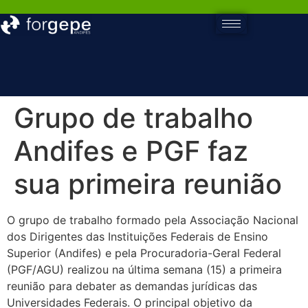
Grupo de trabalho
Andifes e PGF faz
sua primeira reunião
O grupo de trabalho formado pela Associação Nacional
dos Dirigentes das Instituições Federais de Ensino
Superior (Andifes) e pela Procuradoria-Geral Federal
(PGF/AGU) realizou na última semana (15) a primeira
reunião para debater as demandas jurídicas das
Universidades Federais. O principal objetivo da