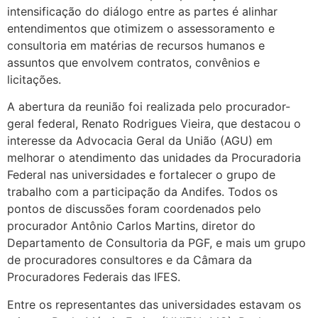
intensificação do diálogo entre as partes é alinhar
entendimentos que otimizem o assessoramento e
consultoria em matérias de recursos humanos e
assuntos que envolvem contratos, convênios e
licitações.
A abertura da reunião foi realizada pelo procurador-
geral federal, Renato Rodrigues Vieira, que destacou o
interesse da Advocacia Geral da União (AGU) em
melhorar o atendimento das unidades da Procuradoria
Federal nas universidades e fortalecer o grupo de
trabalho com a participação da Andifes. Todos os
pontos de discussões foram coordenados pelo
procurador Antônio Carlos Martins, diretor do
Departamento de Consultoria da PGF, e mais um grupo
de procuradores consultores e da Câmara da
Procuradores Federais das IFES.
Entre os representantes das universidades estavam os