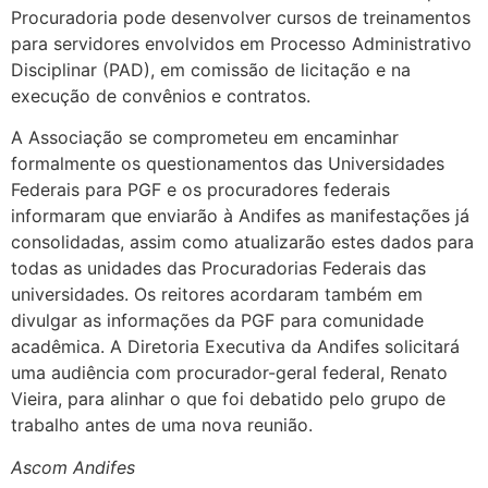
Procuradoria pode desenvolver cursos de treinamentos
para servidores envolvidos em Processo Administrativo
Disciplinar (PAD), em comissão de licitação e na
execução de convênios e contratos.
A Associação se comprometeu em encaminhar
formalmente os questionamentos das Universidades
Federais para PGF e os procuradores federais
informaram que enviarão à Andifes as manifestações já
consolidadas, assim como atualizarão estes dados para
todas as unidades das Procuradorias Federais das
universidades. Os reitores acordaram também em
divulgar as informações da PGF para comunidade
acadêmica. A Diretoria Executiva da Andifes solicitará
uma audiência com procurador-geral federal, Renato
Vieira, para alinhar o que foi debatido pelo grupo de
trabalho antes de uma nova reunião.
Ascom Andifes