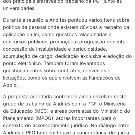
dos principais entraves do trabalho da PGF junto às
universidades.
Durante a reunião a Andifes pontuou vários itens sobre
política de pessoal onde existem dúvidas a respeito da
aplicação da lei, como questões relacionadas a
concursos públicos, promoção e progressão docente,
concessão de insalubridade e periculosidade,
acumulação de cargo, dedicação exclusiva e adoção do
ponto eletrônico. Também foram levantados
questionamentos sobre contratos, convênios e
licitações, como os que envolvem as Fundações de
Apoio.
A proposta acordada contempla ainda envolver neste
grupo de trabalho da Andifes com a PGF, o Ministério
da Educação (MEC) e áreas correlatas do Ministério do
Planejamento (MPOG), atores importantes para o
contexto do assessoramento jurídico. No diálogo entre
Andifes e PFG também houve a concordância de que a