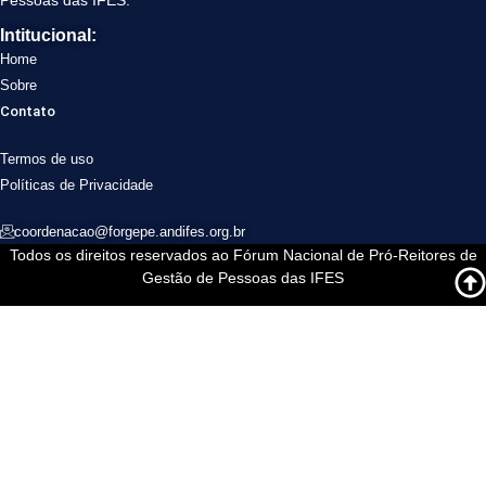
Intitucional:
Home
Sobre
Contato
Termos de uso
Políticas de Privacidade
coordenacao@forgepe.andifes.org.br
Todos os direitos reservados ao Fórum Nacional de Pró-Reitores de
Gestão de Pessoas das IFES