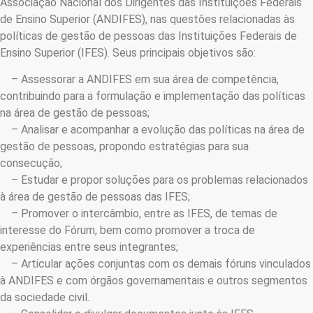
Associação Nacional dos Dirigentes das Instituições Federais
de Ensino Superior (ANDIFES), nas questões relacionadas às
políticas de gestão de pessoas das Instituições Federais de
Ensino Superior (IFES). Seus principais objetivos são:
– Assessorar a ANDIFES em sua área de competência,
contribuindo para a formulação e implementação das políticas
na área de gestão de pessoas;
– Analisar e acompanhar a evolução das políticas na área de
gestão de pessoas, propondo estratégias para sua
consecução;
– Estudar e propor soluções para os problemas relacionados
à área de gestão de pessoas das IFES;
– Promover o intercâmbio, entre as IFES, de temas de
interesse do Fórum, bem como promover a troca de
experiências entre seus integrantes;
– Articular ações conjuntas com os demais fóruns vinculados
à ANDIFES e com órgãos governamentais e outros segmentos
da sociedade civil.