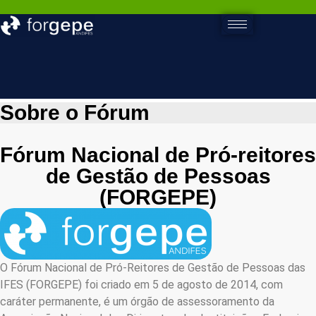
Sobre o Fórum
Fórum Nacional de Pró-reitores
de Gestão de Pessoas
(FORGEPE)
O Fórum Nacional de Pró-Reitores de Gestão de Pessoas das
IFES (FORGEPE) foi criado em 5 de agosto de 2014, com
caráter permanente, é um órgão de assessoramento da