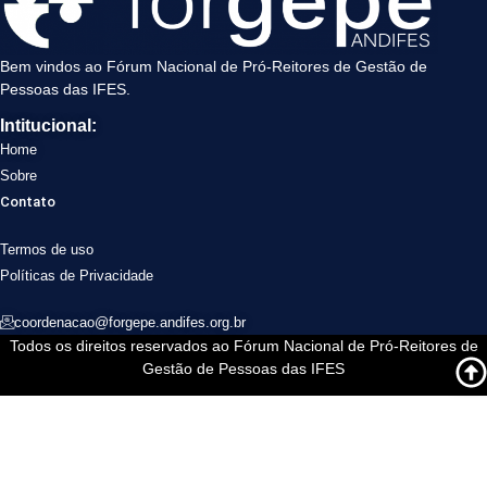
Bem vindos ao Fórum Nacional de Pró-Reitores de Gestão de
Pessoas das IFES.
Intitucional:
Home
Sobre
Contato
Termos de uso
Políticas de Privacidade
coordenacao@forgepe.andifes.org.br
Todos os direitos reservados ao Fórum Nacional de Pró-Reitores de
Gestão de Pessoas das IFES