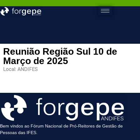
Reunião Região Sul 10 de
Março de 2025
Local: ANDIFES
Bem vindos ao Fórum Nacional de Pró-Reitores de Gestão de
Pessoas das IFES.