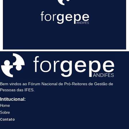
Bem vindos ao Fórum Nacional de Pró-Reitores de Gestão de
Pessoas das IFES.
Intitucional:
Home
Sobre
Contato