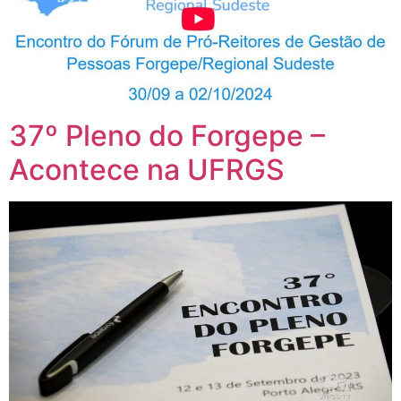
37º Pleno do Forgepe –
Acontece na UFRGS