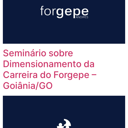
Seminário sobre
Dimensionamento da
Carreira do Forgepe –
Goiânia/GO