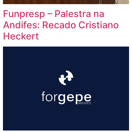
Funpresp – Palestra na
Andifes: Recado Cristiano
Heckert