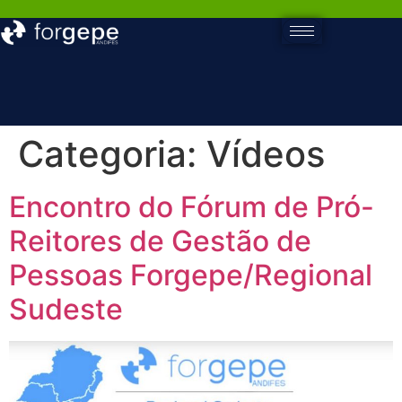
Categoria:
Vídeos
Encontro do Fórum de Pró-
Reitores de Gestão de
Pessoas Forgepe/Regional
Sudeste