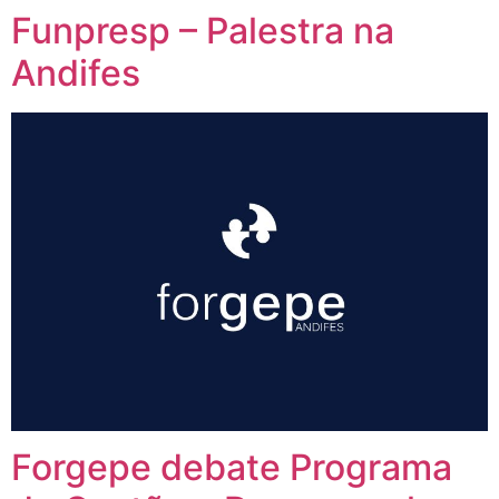
Funpresp – Palestra na
Andifes
Forgepe debate Programa