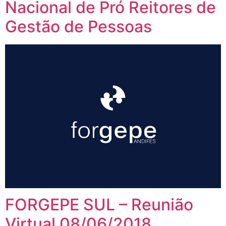
Nacional de Pró Reitores de
Gestão de Pessoas
FORGEPE SUL – Reunião
Virtual 08/06/2018